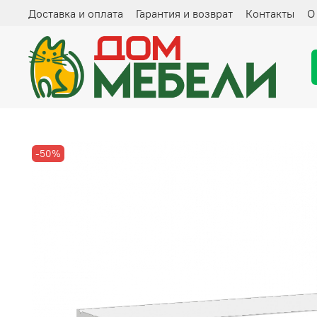
Доставка и оплата
Гарантия и возврат
Контакты
О
-50%