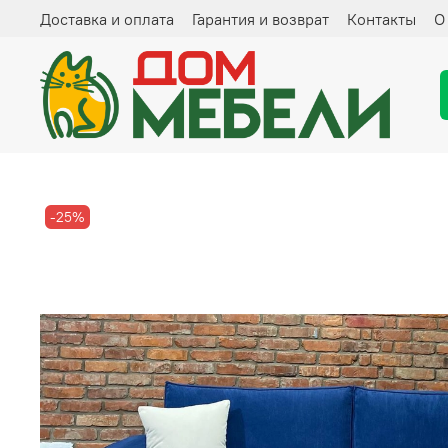
Доставка и оплата
Гарантия и возврат
Контакты
О
-25%