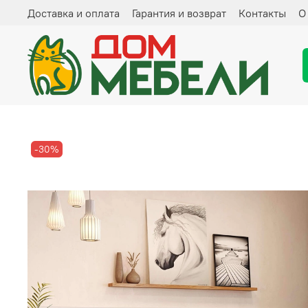
Доставка и оплата
Гарантия и возврат
Контакты
О
-30%