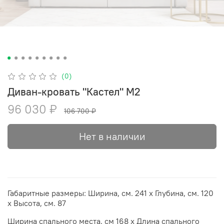
(0)
Диван-кровать "Кастел" М2
96 030 ₽
106 700 ₽
Нет в наличии
Габаритные размеры: Ширина, см. 241 х Глубина, см. 120
х Высота, см. 87
Ширина спального места, см 168 х Длина спального