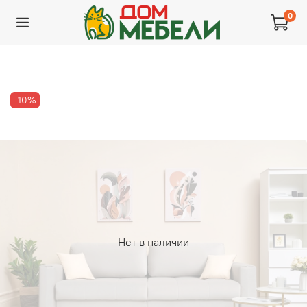
0
-10%
Нет в наличии