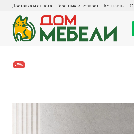
Доставка и оплата
Гарантия и возврат
Контакты
О
-5%