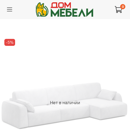
0
-5%
Нет в наличии