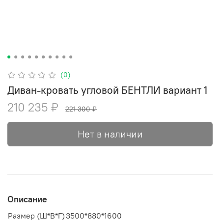
(0)
Диван-кровать угловой БЕНТЛИ вариант 1
210 235 ₽
221 300 ₽
Нет в наличии
Описание
Размер (Ш*В*Г)
3500*880*1600