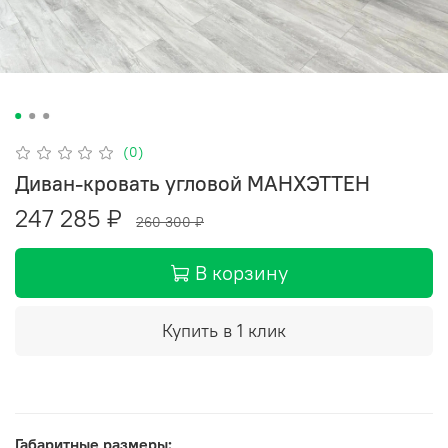
(0)
Диван-кровать угловой МАНХЭТТЕН
247 285 ₽
260 300 ₽
В корзину
Купить в 1 клик
Габаритные размеры: