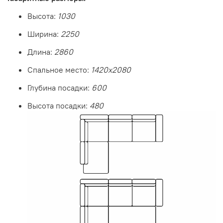
Высота:
1030
Ширина:
2250
Длина:
2860
Спальное место:
1420х2080
Глубина посадки:
600
Высота посадки:
480