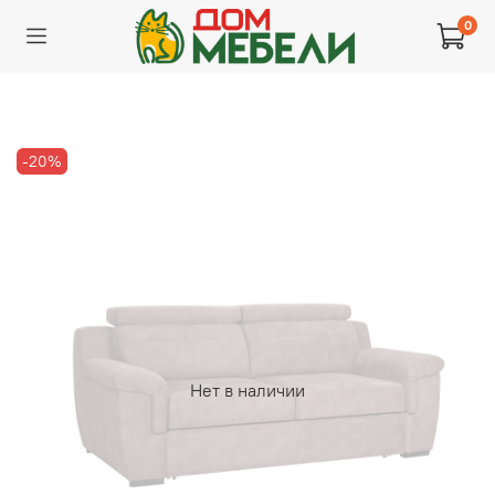
0
-20%
Нет в наличии