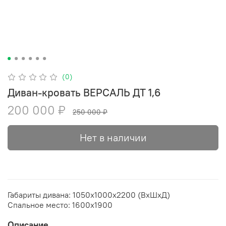
(0)
Диван-кровать ВЕРСАЛЬ ДТ 1,6
200 000 ₽
250 000 ₽
Нет в наличии
Габариты дивана: 1050х1000х2200 (ВхШхД)
Спальное место: 1600х1900
Описание