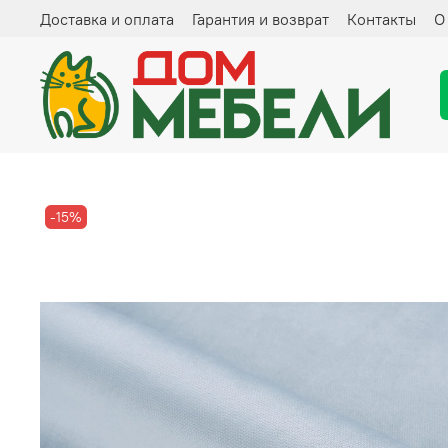
Доставка и оплата
Гарантия и возврат
Контакты
О
-15%