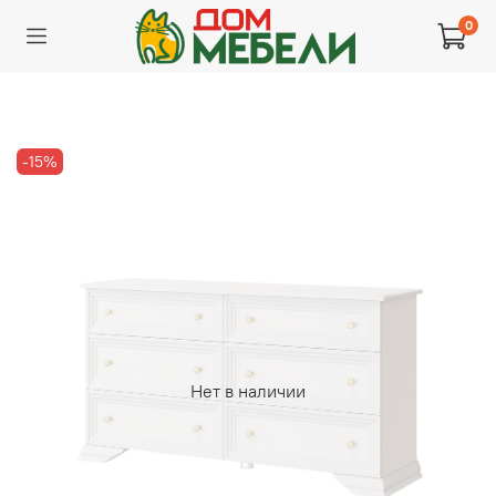
0
-15%
Нет в наличии