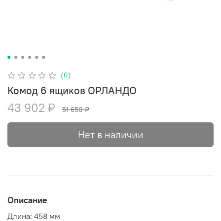
(0)
Комод 6 ящиков ОРЛАНДО
43 902 ₽
51 650 ₽
Нет в наличии
Описание
Длина:
458 мм