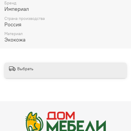
Бренд
Империал
Страна производства
Россия
Материал
Экокожа
Выбрать