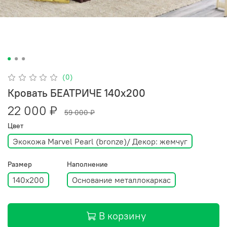
(0)
Кровать БЕАТРИЧЕ 140х200
22 000 ₽
59 000 ₽
Цвет
Экокожа Marvel Pearl (bronze)/ Декор: жемчуг
Размер
Наполнение
140х200
Основание металлокаркас
В корзину