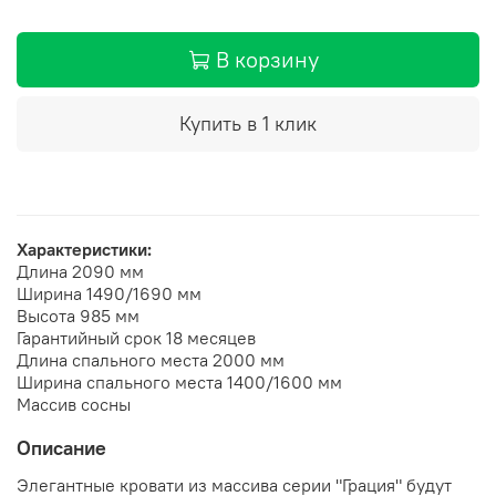
В корзину
Купить в 1 клик
Характеристики:
Длина
2090 мм
Ширина
1490/1690 мм
Высота
985 мм
Гарантийный срок
18 месяцев
Длина спального места
2000 мм
Ширина спального места
1400/1600 мм
Массив сосны
Описание
Элегантные кровати из массива серии "Грация" будут