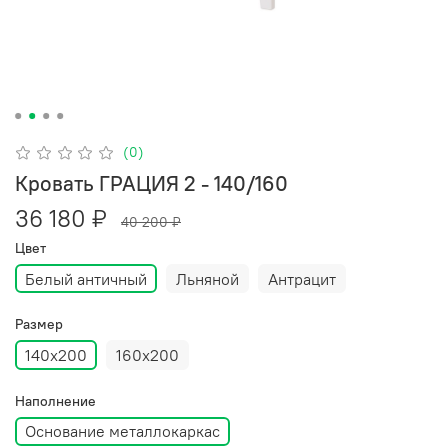
(0)
Кровать ГРАЦИЯ 2 - 140/160
36 180 ₽
40 200 ₽
Цвет
Белый античный
Льняной
Антрацит
Размер
140х200
160х200
Наполнение
Основание металлокаркас