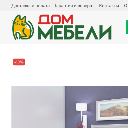
Доставка и оплата
Гарантия и возврат
Контакты
О
-10%