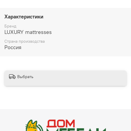
Характеристики
Бренд
LUXURY mattresses
Страна производства
Россия
Выбрать