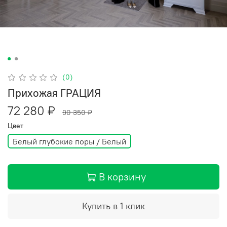
(0)
Прихожая ГРАЦИЯ
72 280 ₽
90 350 ₽
Цвет
Белый глубокие поры / Белый
В корзину
Купить в 1 клик