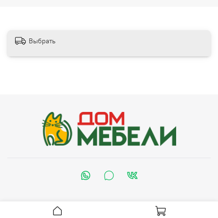
Выбрать