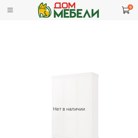
0
Нет в наличии