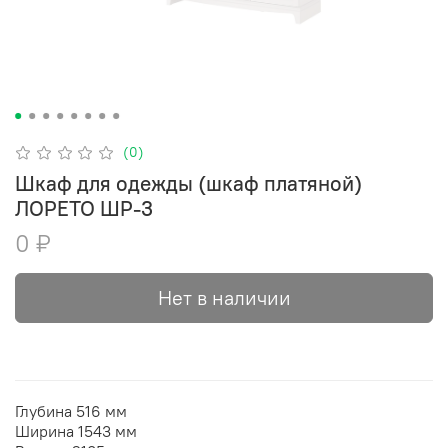
(0)
Шкаф для одежды (шкаф платяной)
ЛОРЕТО ШР-3
0 ₽
Нет в наличии
Глубина
516 мм
Ширина
1543 мм