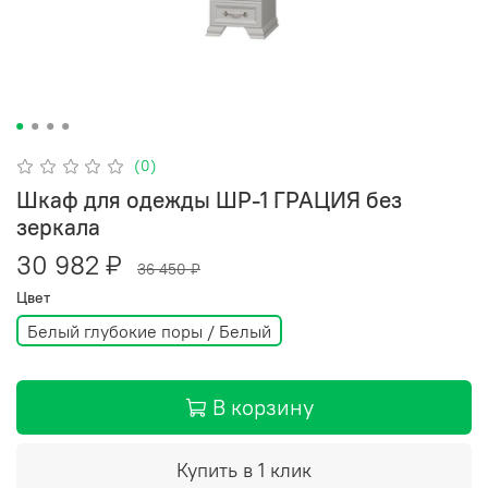
(0)
Шкаф для одежды ШР-1 ГРАЦИЯ без
зеркала
30 982 ₽
36 450 ₽
Цвет
Белый глубокие поры / Белый
В корзину
Купить в 1 клик