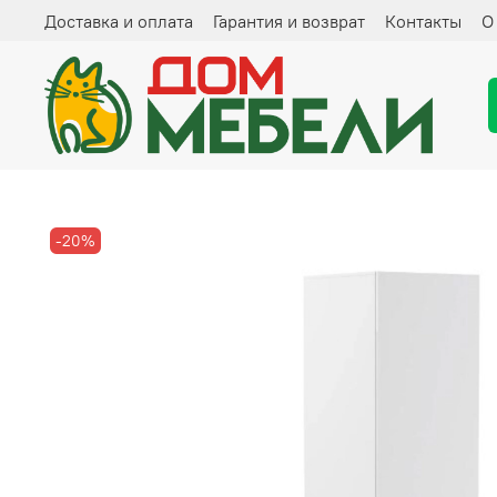
Доставка и оплата
Гарантия и возврат
Контакты
О
-20%