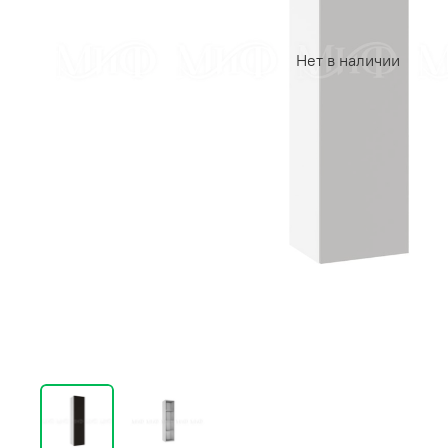
Нет в наличии