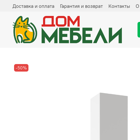
Доставка и оплата
Гарантия и возврат
Контакты
О
-50%