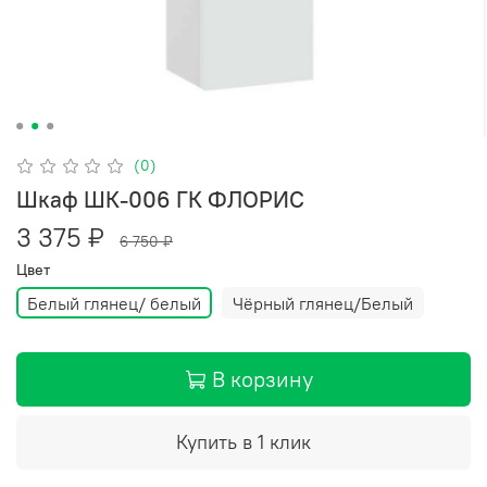
(0)
Шкаф ШК-006 ГК ФЛОРИС
3 375 ₽
6 750 ₽
Цвет
Белый глянец/ белый
Чёрный глянец/Белый
В корзину
Купить в 1 клик