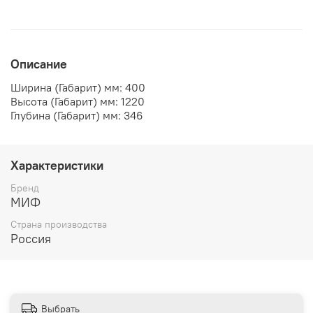
Описание
Ширина (Габарит) мм:
400
Высота (Габарит) мм:
1220
Глубина (Габарит) мм:
346
Характеристики
Бренд
МИФ
Страна производства
Россия
Выбрать