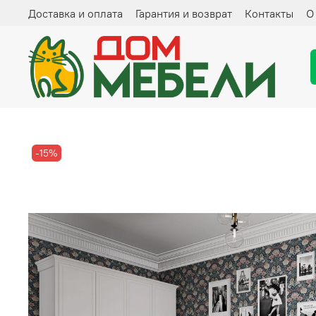
Доставка и оплата
Гарантия и возврат
Контакты
О
-15%