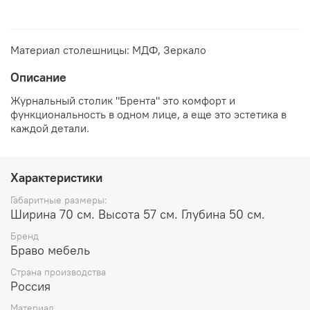
Материал столешницы:
МДФ, Зеркало
Описание
Журнальный столик "Брента" это комфорт и
функциональность в одном лице, а еще это эстетика в
каждой детали.
Характеристики
Габаритные размеры:
Ширина 70 см. Высота 57 см. Глубина 50 см.
Бренд
Браво мебель
Страна производства
Россия
Материал