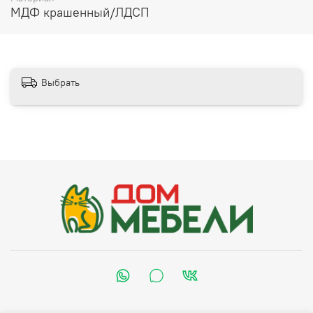
МДФ крашенный/ЛДСП
Выбрать