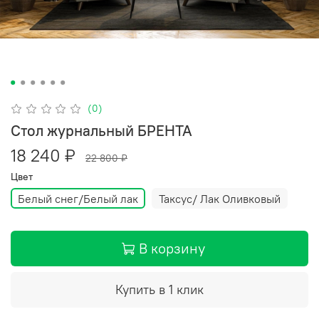
(0)
Стол журнальный БРЕНТА
18 240 ₽
22 800 ₽
Цвет
Белый снег/Белый лак
Таксус/ Лак Оливковый
В корзину
Купить в 1 клик