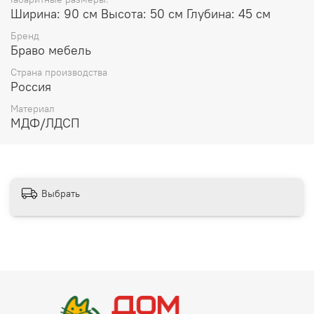
Ширина: 90 см Высота: 50 см Глубина: 45 см
Бренд
Браво мебель
Страна производства
Россия
Материал
МДФ/ЛДСП
Выбрать