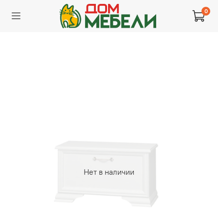
0
Нет в наличии