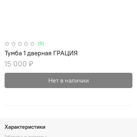
(0)
Тумба 1 дверная ГРАЦИЯ
15 000 ₽
Нет в наличии
Характеристики
Габаритные размеры: