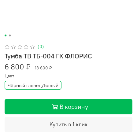
(0)
Тумба ТВ ТБ-004 ГК ФЛОРИС
6 800 ₽
13 600 ₽
Цвет
Чёрный глянец/Белый
В корзину
Купить в 1 клик