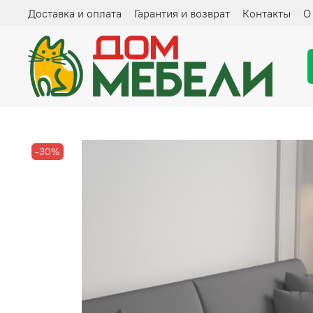
Доставка и оплата
Гарантия и возврат
Контакты
О
-30%