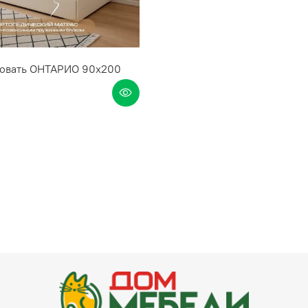
кровать ОНТАРИО 90х200