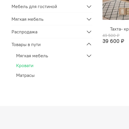
Мебель для гостиной
Мягкая мебель
Тахта- 
Распродажа
49 500 ₽
39 600 ₽
Товары в пути
Мягкая мебель
Кровати
Матрасы