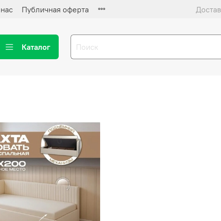
 нас
Публичная оферта
Достав
Каталог