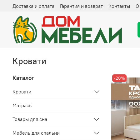
Доставка и оплата
Гарантия и возврат
Контакты
О
Кровати
Каталог
-20%
Кровати
Матрасы
Товары для сна
Мебель для спальни