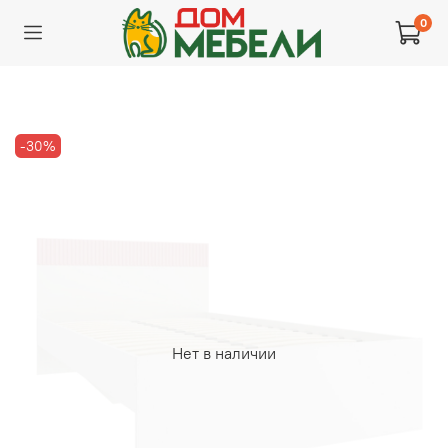
0
-30%
Нет в наличии