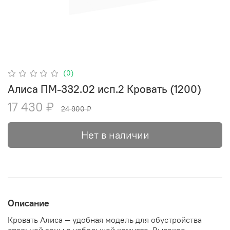
(0)
Алиса ПМ-332.02 исп.2 Кровать (1200)
17 430 ₽
24 900 ₽
Нет в наличии
Описание
Кровать Алиса — удобная модель для обустройства