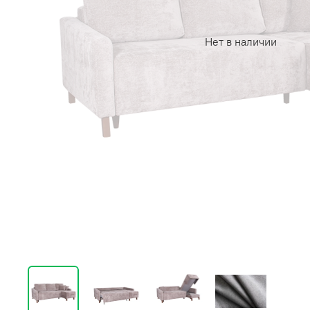
Нет в наличии