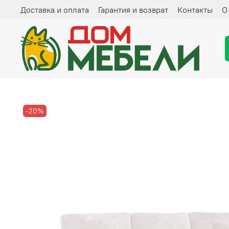
Доставка и оплата
Гарантия и возврат
Контакты
О
-20%