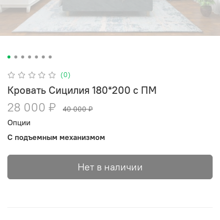
(0)
Кровать Сицилия 180*200 с ПМ
28 000 ₽
40 000 ₽
Опции
С подъемным механизмом
Нет в наличии