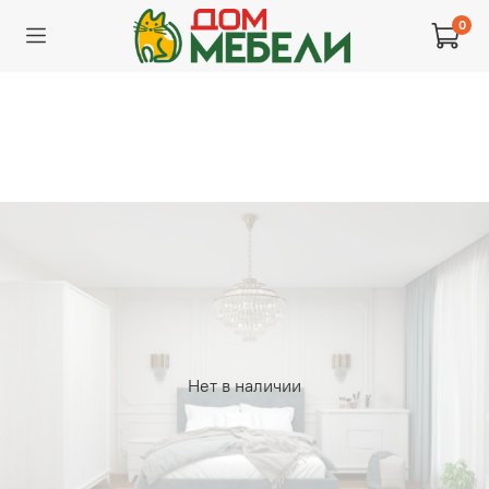
0
Нет в наличии